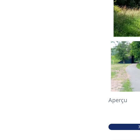
Aperçu