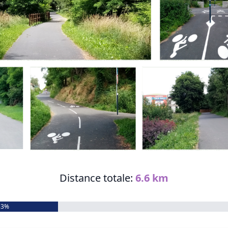
Distance totale:
6.6 km
33%