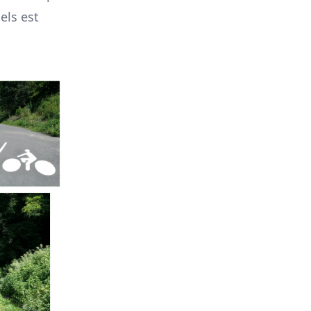
els est