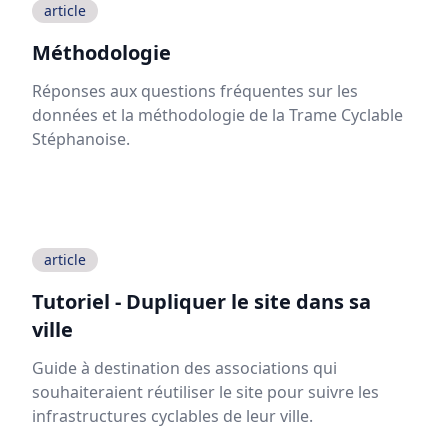
article
Méthodologie
Réponses aux questions fréquentes sur les
données et la méthodologie de la Trame Cyclable
Stéphanoise.
article
Tutoriel - Dupliquer le site dans sa
ville
Guide à destination des associations qui
souhaiteraient réutiliser le site pour suivre les
infrastructures cyclables de leur ville.