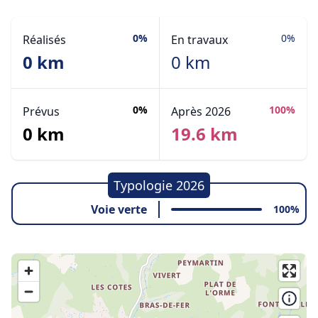
0%
0%
Réalisés
En travaux
0 km
0 km
0%
100%
Prévus
Après 2026
0 km
19.6 km
Typologie 2026
Voie verte
100%